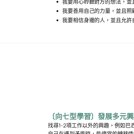
我要用心聆聽對方的想法，並
我要善用自己的力量，並且照
我要相信身邊的人，並且允許
〔向七型學習〕發展多元興
找尋1-2項工作以外的興趣，例如
自己在遇到矛盾時，能適當的轉移情