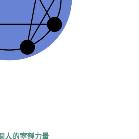
個人的寧靜力量