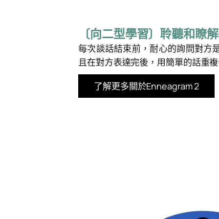
〔向二型學習〕聆聽和瞭解
每次談話結束前，耐心的詢問對方
且在對方表達完後，用簡單的話重複
了解更多關於Enneagram 2