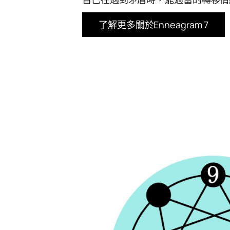
了解更多關於Enneagram 7