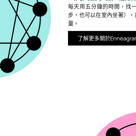
每天用五分鐘的時間，找
步，也可以在室內坐著），
量。
了解更多關於Enneagram