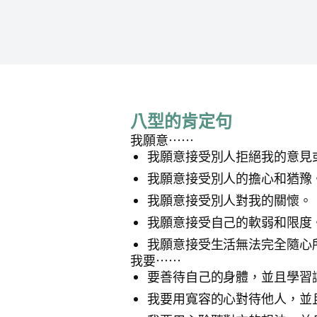
八型的肯定句
我願意⋯⋯
我願意接受別人拒絕我的意見
我願意接受別人的擔心和猶豫
我願意接受別人對我的關懷。
我願意接受自己的軟弱和限度
我願意接受生活無法完全隨心
我要⋯⋯
要善待自己的身體，並且學習
我要用寬容的心對待他人，並