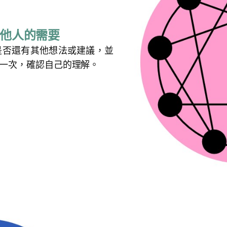
他人的需要
是否還有其他想法或建議，並
一次，確認自己的理解。