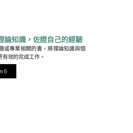
理論知識，佐證自己的經驗
趣或專業相關的書，將理論知識與個
更有效的完成工作。
 5