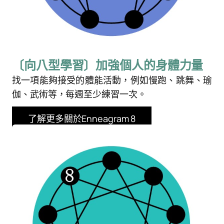
〔向八型學習〕加強個人的身體力量
找一項能夠接受的體能活動，例如慢跑、跳舞、瑜
伽、武術等，每週至少練習一次。
了解更多關於Enneagram 8