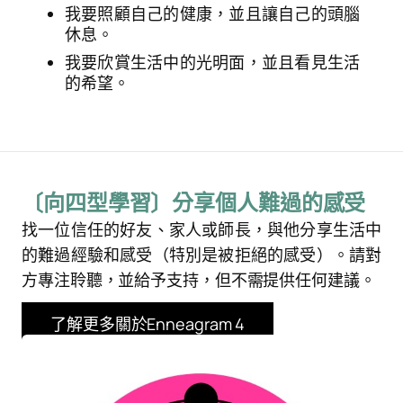
我要照顧自己的健康，並且讓自己的頭腦
休息。
我要欣賞生活中的光明面，並且看見生活
的希望。
〔向四型學習〕分享個人難過的感受
找一位信任的好友、家人或師長，與他分享生活中
的難過經驗和感受（特別是被拒絕的感受）。請對
方專注聆聽，並給予支持，但不需提供任何建議。
了解更多關於Enneagram 4