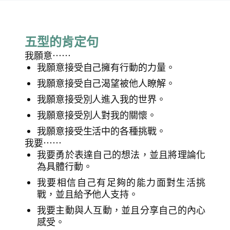
五型的肯定句
我願意⋯⋯
我願意接受自己擁有行動的力量。
我願意接受自己渴望被他人瞭解。
我願意接受別人進入我的世界。
我願意接受別人對我的關懷。
我願意接受生活中的各種挑戰。
我要⋯⋯
我要勇於表達自己的想法，並且將理論化
為具體行動。
我要相信自己有足夠的能力面對生活挑
戰，並且給予他人支持。
我要主動與人互動，並且分享自己的內心
感受。