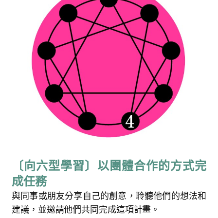
〔向六型學習〕以團體合作的方式完
成任務
與同事或朋友分享自己的創意，聆聽他們的想法和
搜
建議，並邀請他們共同完成這項計畫。
搜尋