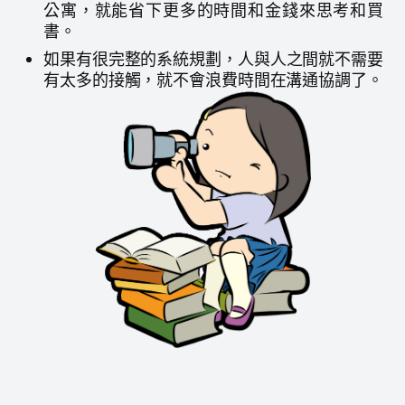
公寓，就能省下更多的時間和金錢來思考和買
書。
如果有很完整的系統規劃，人與人之間就不需要
有太多的接觸，就不會浪費時間在溝通協調了。