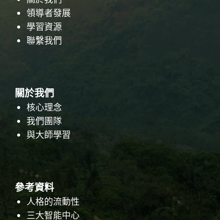
領導者發展
學習資源
聯繫我們
關於我們
核心理念
我們團隊
與大師學習
參考資料
人格的流動性
三大智能中心