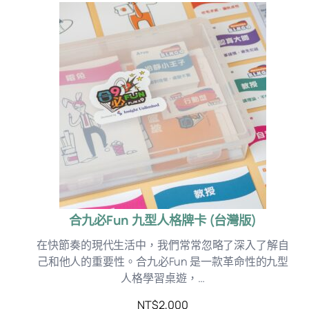
合九必Fun 九型人格牌卡 (台灣版)
在快節奏的現代生活中，我們常常忽略了深入了解自
己和他人的重要性。合九必Fun 是一款革命性的九型
人格學習桌遊，…
NT$
2,000