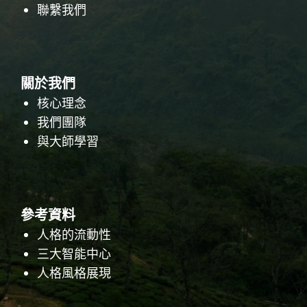
聯繫我們
關於我們
核心理念
我們團隊
與大師學習
參考資料
人格的流動性
三大智能中心
人格風格展現