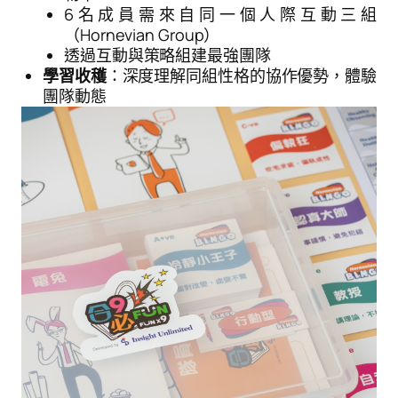
6名成員需來自同一個人際互動三組
（Hornevian Group）
透過互動與策略組建最強團隊
學習收穫
：深度理解同組性格的協作優勢，體驗
團隊動態