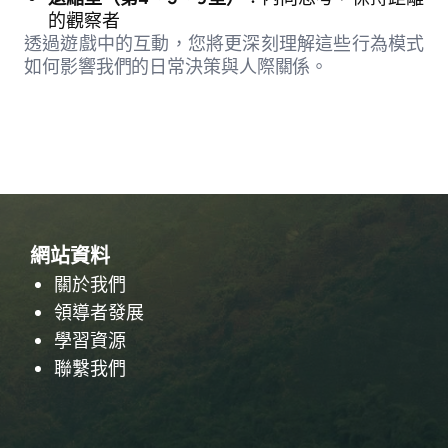
的觀察者
透過遊戲中的互動，您將更深刻理解這些行為模式
如何影響我們的日常決策與人際關係。
網站資料
關於我們
領導者發展
學習資源
聯繫我們