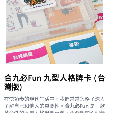
合九必Fun 九型人格牌卡 (台
灣版)
在快節奏的現代生活中，我們常常忽略了深入
了解自己和他人的重要性。
合九必Fun
是一款