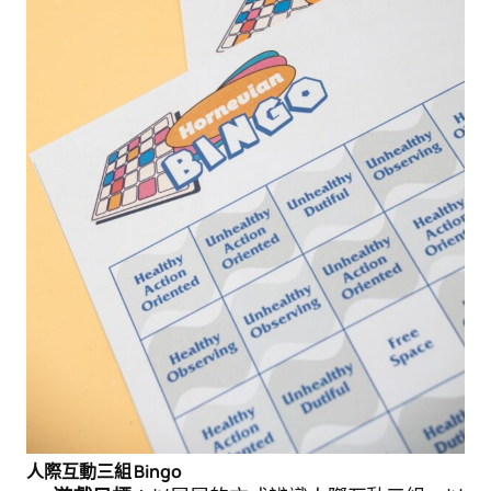
人際互動三組 Bingo