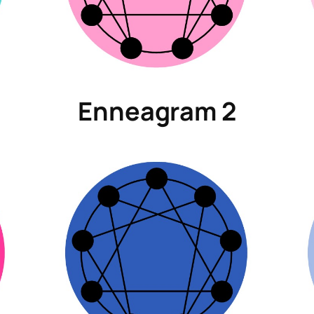
Enneagram 2