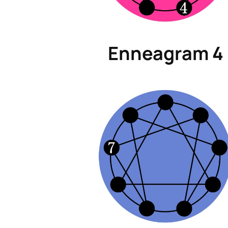
Enneagram 4