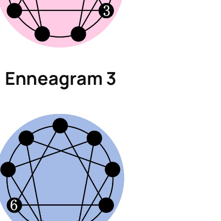
Enneagram 3