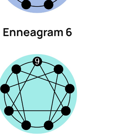
Enneagram 6