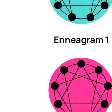
Enneagram 1