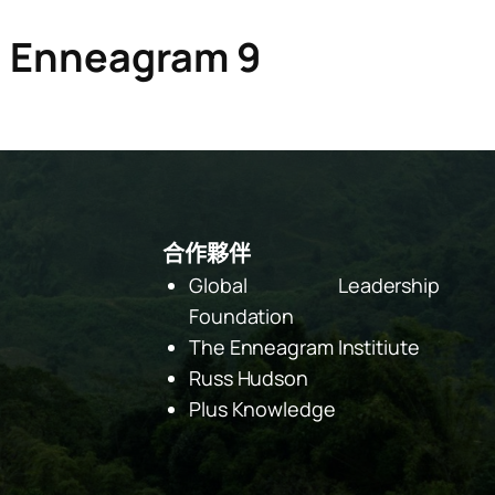
Enneagram 9
合作夥伴
Global Leadership
Foundation
The Enneagram Institiute
Russ Hudson
Plus Knowledge