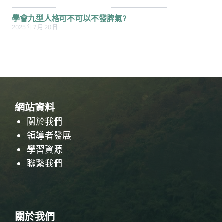
學會九型人格可不可以不發脾氣?
2025 年 7 月 20 日
網站資料
關於我們
領導者發展
學習資源
聯繫我們
關於我們