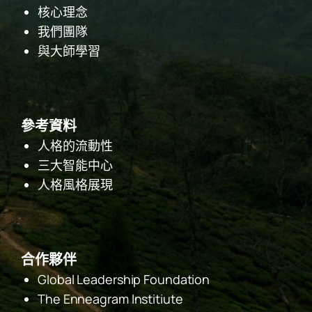
核心理念
我們團隊
與大師學習
參考資料
人格的流動性
三大智能中心
人格風格展現
合作夥伴
Global Leadership Foundation
The Enneagram Institiute