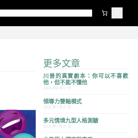
更多文章
川普的真實劇本：你可以不喜歡
他，但不能不懂他
2025 年 8 月 17 日
領導力雙軸模式
2025 年 7 月 21 日
多元情境九型人格測驗
2025 年 7 月 21 日