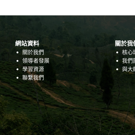
網站資料
關於我
關於我們
核心
領導者發展
我們
學習資源
與大
聯繫我們
Facebook