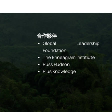
合作夥伴
Global Leadership
Foundation
The Enneagram Institiute
Russ Hudson
Plus Knowledge