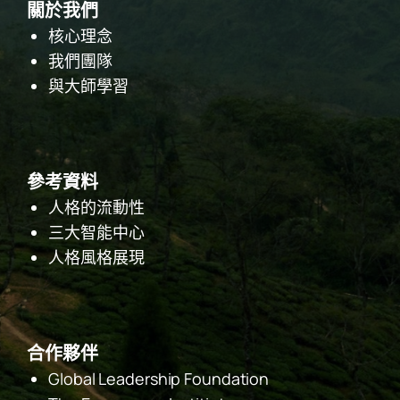
關於我們
核心理念
我們團隊
與大師學習
參考資料
人格的流動性
三大智能中心
人格風格展現
合作夥伴
Global Leadership Foundation