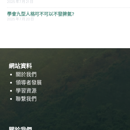
2025 年 7 月 21 日
學會九型人格可不可以不發脾氣?
2025 年 7 月 20 日
網站資料
關於我們
領導者發展
學習資源
聯繫我們
關於我們