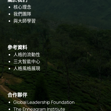
核心理念
我們團隊
與大師學習
參考資料
人格的流動性
三大智能中心
人格風格展現
合作夥伴
Global Leadership Foundation
The Enneagram Institiute