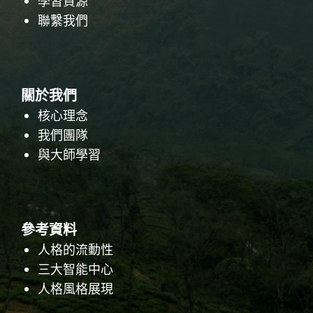
學習資源
聯繫我們
關於我們
核心理念
我們團隊
與大師學習
參考資料
人格的流動性
三大智能中心
人格風格展現