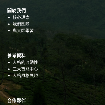
關於我們
核心理念
我們團隊
與大師學習
參考資料
人格的流動性
三大智能中心
人格風格展現
合作夥伴