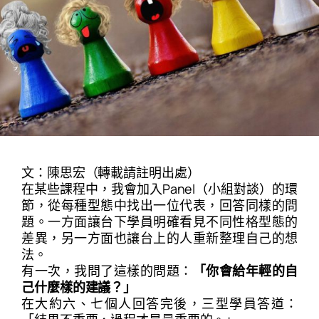
文：陳思宏（轉載請註明出處）
在某些課程中，我會加入Panel（小組對談）的環
節，從每種型態中找出一位代表，回答同樣的問
題。一方面讓台下學員明確看見不同性格型態的
差異，另一方面也讓台上的人重新整理自己的想
法。
有一次，我問了這樣的問題：
「你會給年輕的自
己什麼樣的建議？」
在大約六、七個人回答完後，三型學員答道：