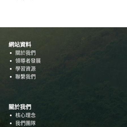
網站資料
關於我們
領導者發展
學習資源
聯繫我們
關於我們
核心理念
我們團隊