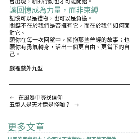
會出現，新的行動也才可能開始。
讓回憶成為力量，而非束縛
記憶可以是禮物，也可以是負擔。
關鍵不在於我們是否擁有它，而在於我們如何面
對它。
願你在每一次回望中，擁抱那些曾經的故事；也
願你有勇氣轉身，活出一個更自由、更當下的自
己。
戲裡戲外九型
←
在風暴中尋找信仰
五型人是天才還是怪咖？
→
更多文章