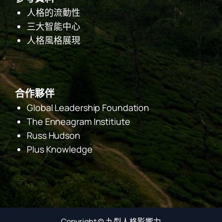
人格的流動性
三大智能中心
人格風格展現
合作夥伴
Global Leadership Foundation
The Enneagram Institiute
Russ Hudson
Plus Knowledge
Facebook
Copyright ©
九型人格影響力