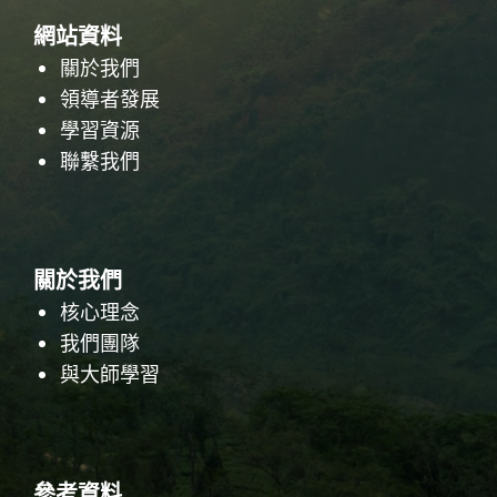
網站資料
關於我們
領導者發展
學習資源
聯繫我們
關於我們
核心理念
我們團隊
與大師學習
參考資料