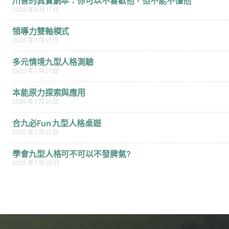
川普的真實劇本：你可以不喜歡他，但不能不懂他
2025 年 8 月 17 日
領導力雙軸模式
2025 年 7 月 21 日
多元情境九型人格測驗
2025 年 7 月 21 日
本能原力探索與應用
2025 年 7 月 21 日
合九必Fun 九型人格桌遊
2025 年 7 月 21 日
學會九型人格可不可以不發脾氣?
2025 年 7 月 20 日