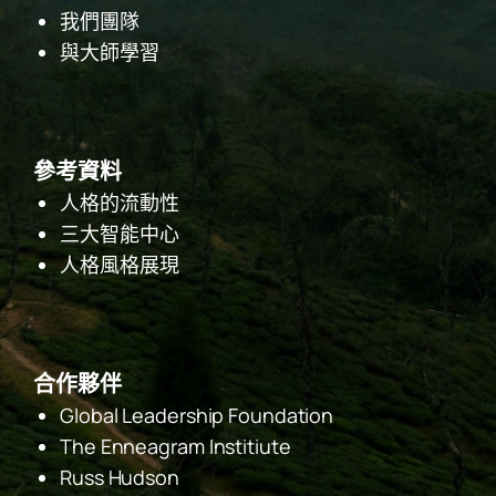
我們團隊
與大師學習
參考資料
人格的流動性
三大智能中心
人格風格展現
合作夥伴
Global Leadership Foundation
The Enneagram Institiute
Russ Hudson