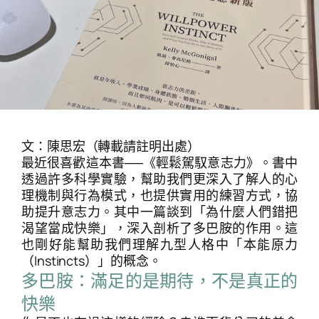
文：陳思宏（轉載請註明出處）
最近很喜歡這本書──《輕鬆駕馭意志力》。書中
透過許多科學實驗，幫助我們更深入了解人的心
理機制與行為模式，也提供實用的練習方式，協
助提升意志力。其中一篇談到「為什麼人們錯把
渴望當成快樂」，深入剖析了多巴胺的作用。這
也剛好能幫助我們理解九型人格中「本能原力
（Instincts）」的概念。
多巴胺：滿足的是期待，不是真正的
快樂