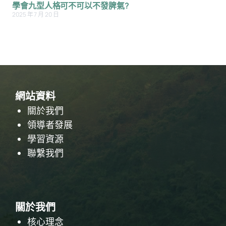
學會九型人格可不可以不發脾氣?
2025 年 7 月 20 日
網站資料
關於我們
領導者發展
學習資源
聯繫我們
關於我們
核心理念